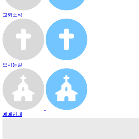
교회소식
오시는길
예배안내