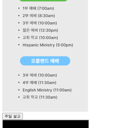
주일 설교