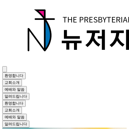
환영합니다
교회소개
예배와 말씀
알려드립니다
환영합니다
교회소개
예배와 말씀
알려드립니다